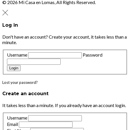
© 2026 Mi Casa en Lomas, All Rights Reserved.
Log in
Don't have an account?
Create your account,
it takes less than a
minute.
Username
Password
Login
Lost your password?
Create an account
It takes less than a minute. If you already have an account
login
.
Username
Email