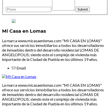
Mi Casa en Lomas
La marca www.micasaenlomas.com "MI CASA EN LOMAS"
ofrece sus servicios inmobiliarios a todos los desarrolladores
de inmuebles dentro del desarrollo residencial LOMAS DE
ANGELOPOLIS; siendo este el complejo de vivienda más
importante de la Ciudad de Puebla en los últimos 19 años.
Email
La marca www.micasaenlomas.com "MI CASA EN LOMAS"
ofrece sus servicios inmobiliarios a todos los desarrolladores
de inmuebles dentro del desarrollo residencial LOMAS DE
ANGELOPOLIS; siendo este el complejo de vivienda más
importante de la Ciudad de Puebla en los últimos 19 años.