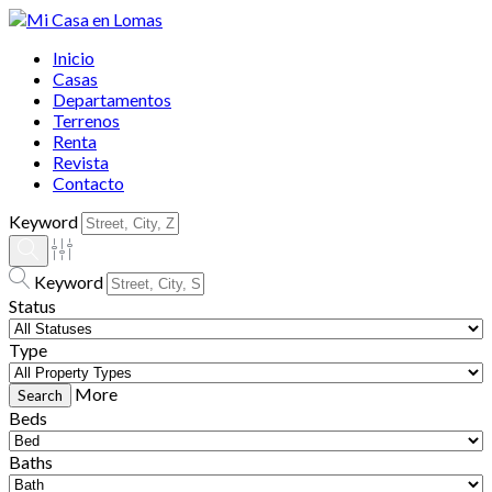
Inicio
Casas
Departamentos
Terrenos
Renta
Revista
Contacto
Keyword
Keyword
Status
Type
More
Beds
Baths