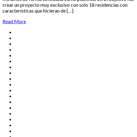
crear un proyecto muy exclusivo con solo 18 residencias con
características que hicieran de […]
Read More