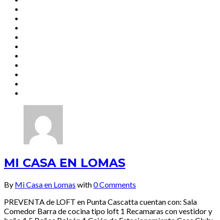
MI CASA EN LOMAS
By
Mi Casa en Lomas
with
0 Comments
PREVENTA de LOFT en Punta Cascatta cuentan con: Sala
Comedor Barra de cocina tipo loft 1 Recamaras con vestidor y