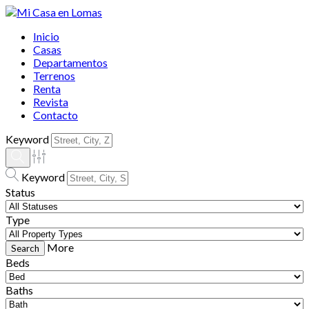
Inicio
Casas
Departamentos
Terrenos
Renta
Revista
Contacto
Keyword
Keyword
Status
Type
More
Beds
Baths