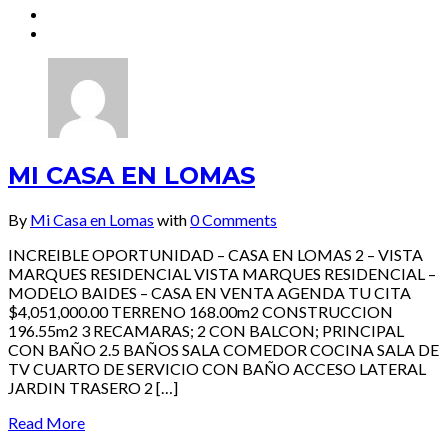
MI CASA EN LOMAS
By
Mi Casa en Lomas
with
0 Comments
INCREIBLE OPORTUNIDAD – CASA EN LOMAS 2 – VISTA
MARQUES RESIDENCIAL VISTA MARQUES RESIDENCIAL –
MODELO BAIDES – CASA EN VENTA AGENDA TU CITA
$4,051,000.00 TERRENO 168.00m2 CONSTRUCCION
196.55m2 3 RECAMARAS; 2 CON BALCON; PRINCIPAL
CON BAÑO 2.5 BAÑOS SALA COMEDOR COCINA SALA DE
TV CUARTO DE SERVICIO CON BAÑO ACCESO LATERAL
JARDIN TRASERO 2 […]
Read More