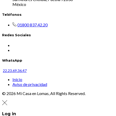
México
Teléfonos
01800 837.42.20
Redes Sociales
WhatsApp
22.23.69.36.47
Inicio
Aviso de privacidad
© 2026 Mi Casa en Lomas, All Rights Reserved.
Log in