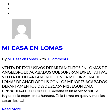
MI CASA EN LOMAS
By
Mi Casa en Lomas
with
0 Comments
VENTA DE EXCLUSIVOS DEPARTAMENTOS EN LOMAS DE
ANGELOPOLIS ACABADOS QUE SUPERAN EXPECTATIVAS
VENTA DE DEPARTAMENTOS EN LA MEJOR ZONA DE
LOMAS DE ANGELOPOLIS CON LOS MEJORES ACABADOS
DEPARTAMENTOS DESDE 217.69 M2 SEGURIDAD.
PRIVACIDAD. LUXURY LIFE Vedana es un aspecto sutil y
fugaz de la experiencia humana. Es la forma en que vivimos las
cosas, los […]
Read More