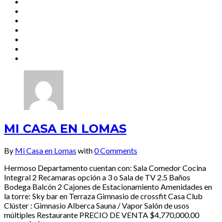
MI CASA EN LOMAS
By
Mi Casa en Lomas
with
0 Comments
Hermoso Departamento cuentan con: Sala Comedor Cocina
Integral 2 Recamaras opción a 3 o Sala de TV 2.5 Baños
Bodega Balcón 2 Cajones de Estacionamiento Amenidades en
la torre: Sky bar en Terraza Gimnasio de crossfit Casa Club
Clúster : Gimnasio Alberca Sauna / Vapor Salón de usos
múltiples Restaurante PRECIO DE VENTA $4,770,000.00