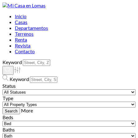
Inicio
Casas
Departamentos
Terrenos
Renta
Revista
Contacto
Keyword
Keyword
Status
Type
More
Beds
Baths