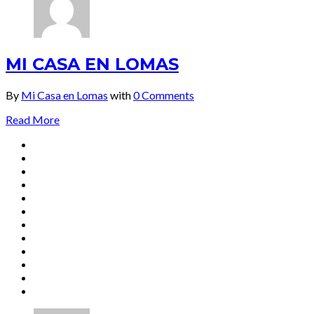
MI CASA EN LOMAS
By
Mi Casa en Lomas
with
0 Comments
Read More