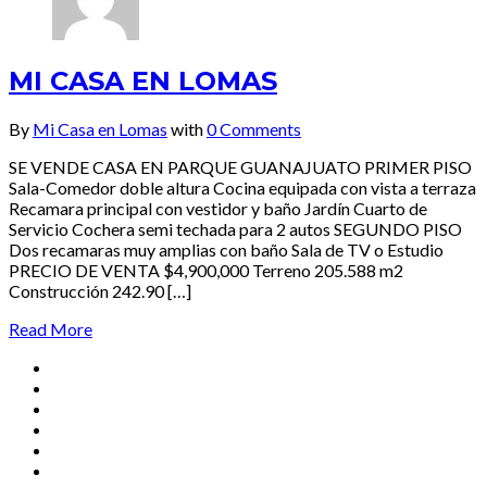
MI CASA EN LOMAS
By
Mi Casa en Lomas
with
0 Comments
SE VENDE CASA EN PARQUE GUANAJUATO PRIMER PISO
Sala-Comedor doble altura Cocina equipada con vista a terraza
Recamara principal con vestidor y baño Jardín Cuarto de
Servicio Cochera semi techada para 2 autos SEGUNDO PISO
Dos recamaras muy amplias con baño Sala de TV o Estudio
PRECIO DE VENTA $4,900,000 Terreno 205.588 m2
Construcción 242.90 […]
Read More