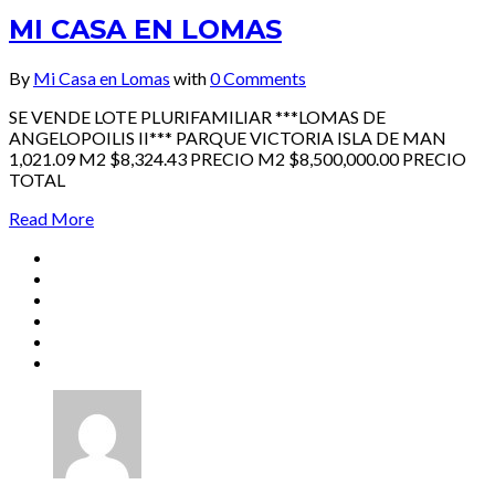
MI CASA EN LOMAS
By
Mi Casa en Lomas
with
0 Comments
SE VENDE LOTE PLURIFAMILIAR ***LOMAS DE
ANGELOPOILIS II*** PARQUE VICTORIA ISLA DE MAN
1,021.09 M2 $8,324.43 PRECIO M2 $8,500,000.00 PRECIO
TOTAL
Read More