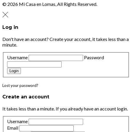
© 2026 Mi Casa en Lomas, All Rights Reserved.
Log in
Don't have an account?
Create your account,
it takes less than a
minute.
Username
Password
Login
Lost your password?
Create an account
It takes less than a minute. If you already have an account
login
.
Username
Email