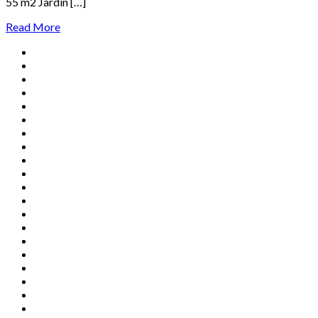
55 m2 Jardin […]
Read More