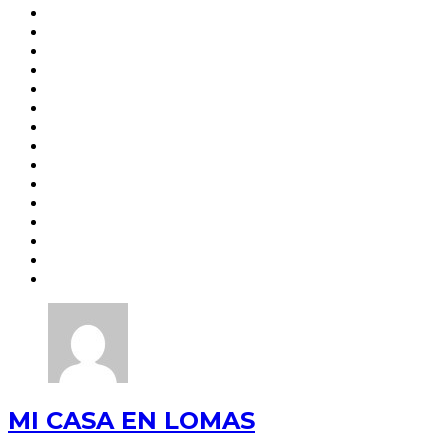
MI CASA EN LOMAS