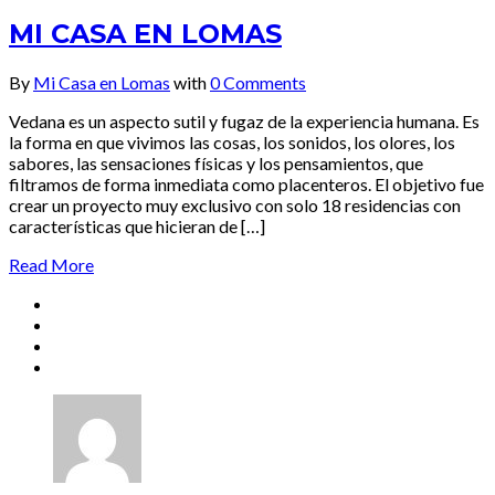
MI CASA EN LOMAS
By
Mi Casa en Lomas
with
0 Comments
Vedana es un aspecto sutil y fugaz de la experiencia humana. Es
la forma en que vivimos las cosas, los sonidos, los olores, los
sabores, las sensaciones físicas y los pensamientos, que
filtramos de forma inmediata como placenteros. El objetivo fue
crear un proyecto muy exclusivo con solo 18 residencias con
características que hicieran de […]
Read More