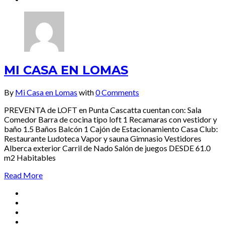
MI CASA EN LOMAS
By
Mi Casa en Lomas
with
0 Comments
PREVENTA de LOFT en Punta Cascatta cuentan con: Sala
Comedor Barra de cocina tipo loft 1 Recamaras con vestidor y
baño 1.5 Baños Balcón 1 Cajón de Estacionamiento Casa Club:
Restaurante Ludoteca Vapor y sauna Gimnasio Vestidores
Alberca exterior Carril de Nado Salón de juegos DESDE 61.0
m2 Habitables
Read More