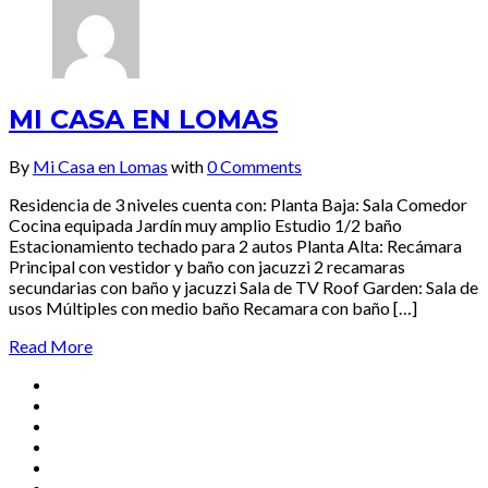
MI CASA EN LOMAS
By
Mi Casa en Lomas
with
0 Comments
Residencia de 3 niveles cuenta con: Planta Baja: Sala Comedor
Cocina equipada Jardín muy amplio Estudio 1/2 baño
Estacionamiento techado para 2 autos Planta Alta: Recámara
Principal con vestidor y baño con jacuzzi 2 recamaras
secundarias con baño y jacuzzi Sala de TV Roof Garden: Sala de
usos Múltiples con medio baño Recamara con baño […]
Read More