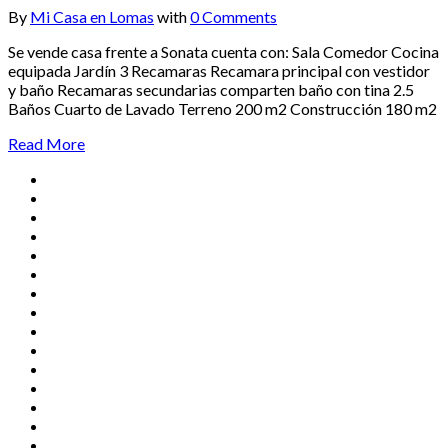
By
Mi Casa en Lomas
with
0 Comments
Se vende casa frente a Sonata cuenta con: Sala Comedor Cocina
equipada Jardín 3 Recamaras Recamara principal con vestidor
y baño Recamaras secundarias comparten baño con tina 2.5
Baños Cuarto de Lavado Terreno 200 m2 Construcción 180 m2
Read More