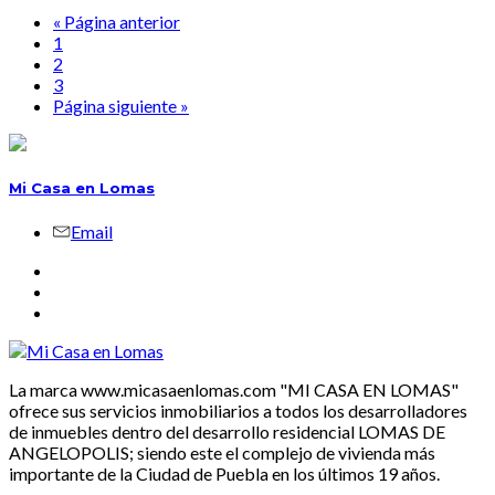
« Página anterior
1
2
3
Página siguiente »
Mi Casa en Lomas
Email
La marca www.micasaenlomas.com "MI CASA EN LOMAS"
ofrece sus servicios inmobiliarios a todos los desarrolladores
de inmuebles dentro del desarrollo residencial LOMAS DE
ANGELOPOLIS; siendo este el complejo de vivienda más
importante de la Ciudad de Puebla en los últimos 19 años.