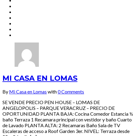
MI CASA EN LOMAS
By
Mi Casa en Lomas
with
0 Comments
SE VENDE PRECIO PEN HOUSE – LOMAS DE
ANGELOPOLIS – PARQUE VERACRUZ – PRECIO DE
OPORTUNIDAD PLANTA BAJA: Cocina Comedor Estancia ½
baño Terraza 1 Recamara principal con vestidor y baño Cuarto
de Lavado PLANTA ALTA: 2 Recamaras Baño Sala de TV
Escaleras de acceso a Roof Garden 3er. NIVEL: Terraza desde