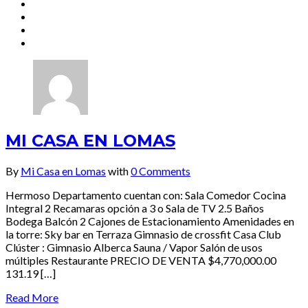
MI CASA EN LOMAS
By
Mi Casa en Lomas
with
0 Comments
Hermoso Departamento cuentan con: Sala Comedor Cocina
Integral 2 Recamaras opción a 3 o Sala de TV 2.5 Baños
Bodega Balcón 2 Cajones de Estacionamiento Amenidades en
la torre: Sky bar en Terraza Gimnasio de crossfit Casa Club
Clúster : Gimnasio Alberca Sauna / Vapor Salón de usos
múltiples Restaurante PRECIO DE VENTA $4,770,000.00
131.19 […]
Read More